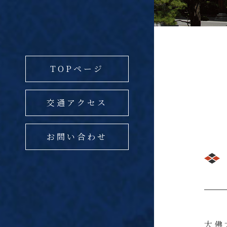
TOPページ
交通アクセス
お問い合わせ
大佛