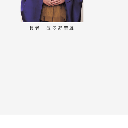
長老 波多野聖雄